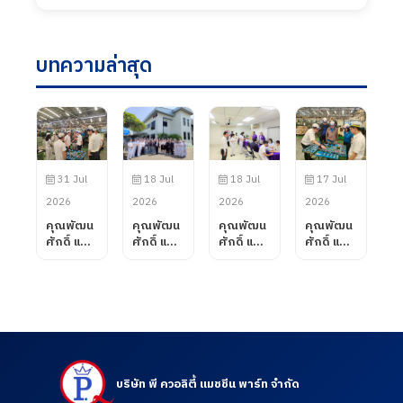
บทความล่าสุด
31 Jul
18 Jul
18 Jul
17 Jul
2026
2026
2026
2026
คุณพัฒน
คุณพัฒน
คุณพัฒน
คุณพัฒน
ศักดิ์ แสน
ศักดิ์ แสน
ศักดิ์ แสน
ศักดิ์ แสน
สมรส
สมรส
สมรส
สมรส
กรรมการ
กรรมการ
กรรมการ
กรรมการ
ผู้จัดการ
ผู้จัดการ
ผู้จัดการ
ผู้จัดการ
บริษัท พี
บริษัท พี
บริษัท พี
บริษัท พี
ควอลิตี้
ควอลิตี้
ควอลิตี้
ควอลิตี้
แมชชีน
แมชชีน
แมชชีน
แมชชีน
พาร์ท
พาร์ท
พาร์ท
พาร์ท
จำกัด ได้
จำกัด
จำกัด เข้า
จำกัด ได้
บริษัท พี ควอลิตี้ แมชชีน พาร์ท จำกัด
ต้อนรับ
ต้อนรับ
เยี่ยมชม
ต้อนรับ