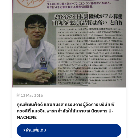
13 May 2016
คุณพัฒนศักดิ์ แสนสมรส กรรมการผู้จัดการ บริษัท พี
ควอลิตี้ แมชชีน พาร์ท จำกัดให้สัมภาษณ์ นิตยสาร U-
MACHINE
อ่านเพิ่มเติม