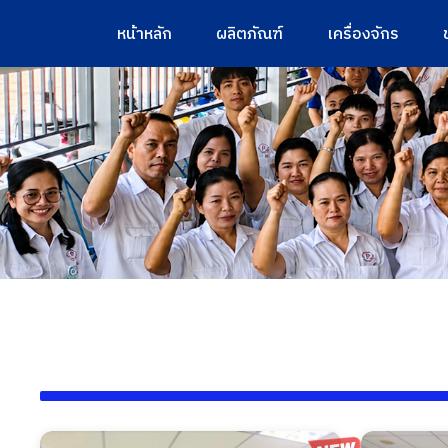
หน้าหลัก
ผลิตภัณฑ์
เครื่องจักร