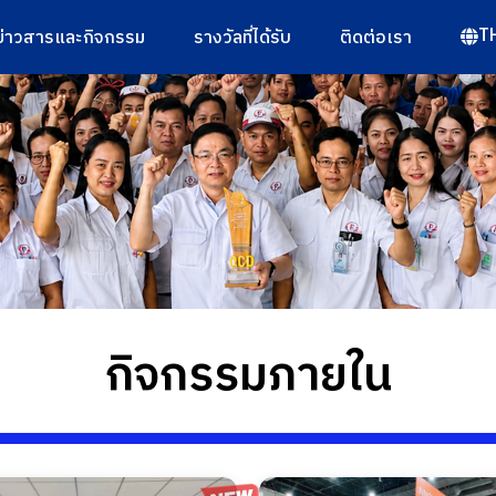
T
ข่าวสารและกิจกรรม
รางวัลที่ได้รับ
ติดต่อเรา
กิจกรรมภายใน