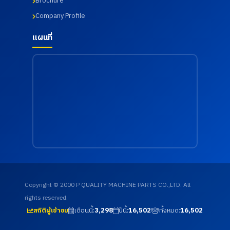
Brochure
Company Profile
แผนที่
Copyright © 2000 P QUALITY MACHINE PARTS CO.,LTD. All
rights reserved.
เดือนนี้:
3,298
ปีนี้:
16,502
ทั้งหมด:
16,502
สถิติผู้เข้าชม