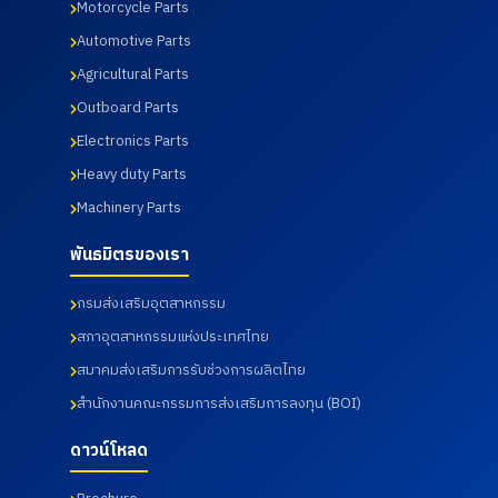
Motorcycle Parts
Automotive Parts
Agricultural Parts
Outboard Parts
Electronics Parts
Heavy duty Parts
Machinery Parts
พันธมิตรของเรา
กรมส่งเสริมอุตสาหกรรม
สภาอุตสาหกรรมแห่งประเทศไทย
สมาคมส่งเสริมการรับช่วงการผลิตไทย
สำนักงานคณะกรรมการส่งเสริมการลงทุน (BOI)
ดาวน์โหลด