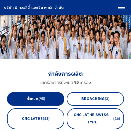
บริษัท พี ควอลิตี้ แมชชีน พาร์ท จำกัด
กำลังการผลิต
มีเครื่องจักรทั้งหมด
95
เครื่อง
ทั้งหมด
BROACHING
(95)
(3)
CNC LATHE SWISS-
CNC LATHE
(11)
(16)
TYPE