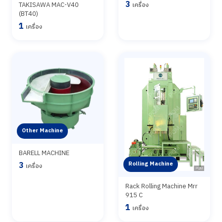
3
TAKISAWA MAC-V40
เครื่อง
(BT40)
1
เครื่อง
Other Machine
BARELL MACHINE
3
Rolling Machine
เครื่อง
Rack Rolling Machine Mrr
915 C
1
เครื่อง