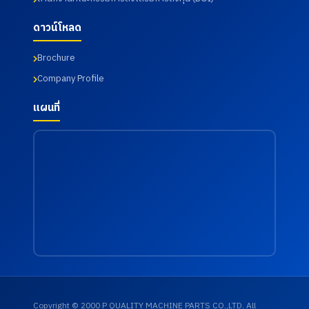
ดาวน์โหลด
Brochure
Company Profile
แผนที่
Copyright © 2000 P QUALITY MACHINE PARTS CO.,LTD. All