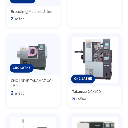
Broaching Machine 3 ton
2
เครื่อง
CNC LATHE
CNC LATHE
CNC LATHE TAKAMAZ XC-
150
Takamaz XC-100
2
เครื่อง
5
เครื่อง