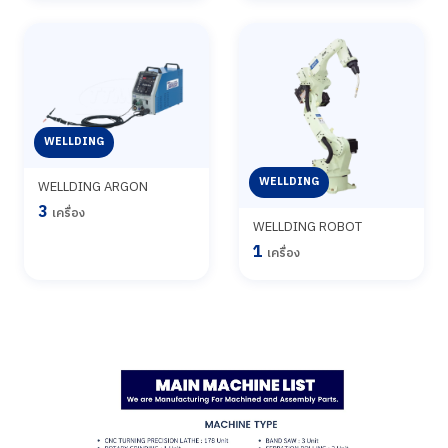
WELLDING
WELLDING
WELLDING ARGON
3
เครื่อง
WELLDING ROBOT
1
เครื่อง