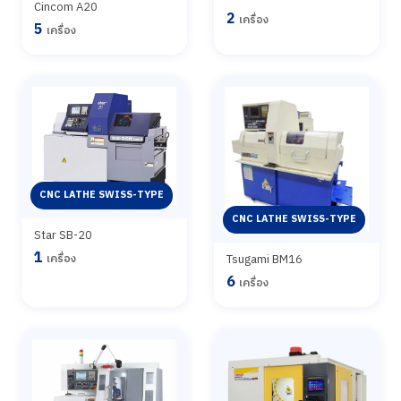
Cincom A20
2
เครื่อง
5
เครื่อง
CNC LATHE SWISS-TYPE
CNC LATHE SWISS-TYPE
Star SB-20
1
Tsugami BM16
เครื่อง
6
เครื่อง