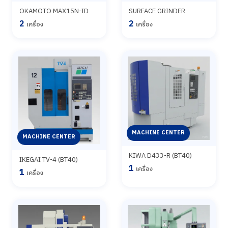
OKAMOTO MAX15N-ID
SURFACE GRINDER
2
2
เครื่อง
เครื่อง
MACHINE CENTER
MACHINE CENTER
KIWA D433-R (BT40)
IKEGAI TV-4 (BT40)
1
เครื่อง
1
เครื่อง