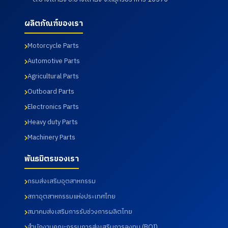
ผลิตภัณฑ์ของเรา
Motorcycle Parts
Automotive Parts
Agricultural Parts
Outboard Parts
Electronics Parts
Heavy duty Parts
Machinery Parts
พันธมิตรของเรา
กรมส่งเสริมอุตสาหกรรม
สภาอุตสาหกรรมแห่งประเทศไทย
สมาคมส่งเสริมการรับช่วงการผลิตไทย
สำนักงานคณะกรรมการส่งเสริมการลงทุน (BOI)