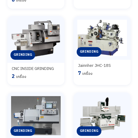
8
เครื่อง
GRINDING
GRINDING
Jainnher JHC-18S
CNC INSIDE GRINDING
7
เครื่อง
2
เครื่อง
GRINDING
GRINDING