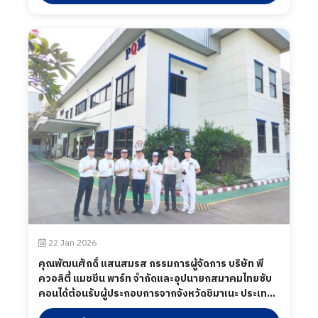
ในส่วนของโรงงาน และห้องปฏิบัติการทดสอบ เมื่อวันที่
19 กุมภาพันธ์ 2569
22 Jan 2026
คุณพัฒนศักดิ์ แสนสมรส กรรมการผู้จัดการ บริษัท พี
ควอลิตี้ แมชชีน พาร์ท จำกัดและอุปนายกสมาคมไทยซับ
คอนได้ต้อนรับผู้ประกอบการจากจังหวัดชิมาเนะ ประเทศ
ญี่ปุ่น เข้ามาเยี่ยมชมการบริหารการจัดการในกระบวนการ