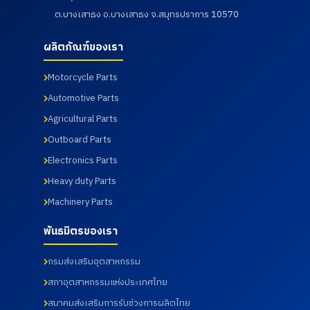
ต.บางเสาธง อ.บางเสาธง จ.สมุทรปราการ 10570
ผลิตภัณฑ์ของเรา
Motorcycle Parts
Automotive Parts
Agricultural Parts
Outboard Parts
Electronics Parts
Heavy duty Parts
Machinery Parts
พันธมิตรของเรา
กรมส่งเสริมอุตสาหกรรม
สภาอุตสาหกรรมแห่งประเทศไทย
สมาคมส่งเสริมการรับช่วงการผลิตไทย