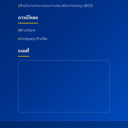
สำนักงานคณะกรรมการส่งเสริมการลงทุน (BOI)
ดาวน์โหลด
Brochure
Company Profile
แผนที่