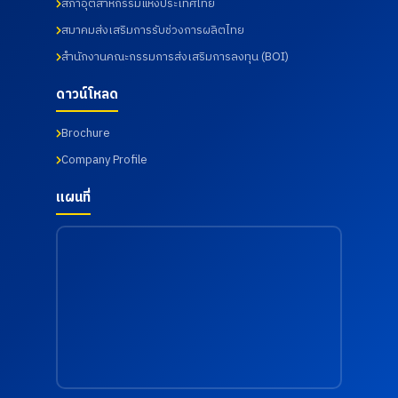
สภาอุตสาหกรรมแห่งประเทศไทย
สมาคมส่งเสริมการรับช่วงการผลิตไทย
สำนักงานคณะกรรมการส่งเสริมการลงทุน (BOI)
ดาวน์โหลด
Brochure
Company Profile
แผนที่