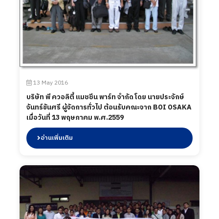
13 May 2016
บริษัท พี ควอลิตี้ แมชชีน พาร์ท จำกัด โดย นายประจักษ์
จันทร์ขันศรี ผู้จัดการทั่วไป ต้อนรับคณะจาก BOI OSAKA
เมื่อวันที่ 13 พฤษภาคม พ.ศ.2559
อ่านเพิ่มเติม