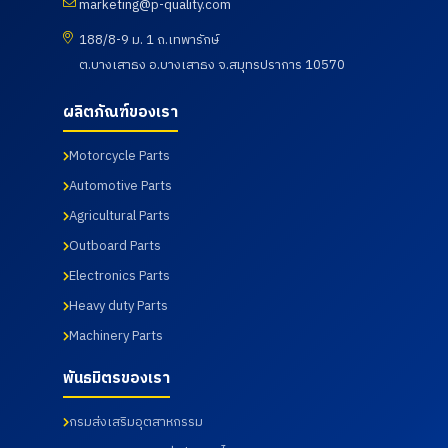
marketing@p-quality.com
188/8-9 ม. 1 ถ.เทพารักษ์
ต.บางเสาธง อ.บางเสาธง จ.สมุทรปราการ 10570
ผลิตภัณฑ์ของเรา
Motorcycle Parts
Automotive Parts
Agricultural Parts
Outboard Parts
Electronics Parts
Heavy duty Parts
Machinery Parts
พันธมิตรของเรา
กรมส่งเสริมอุตสาหกรรม