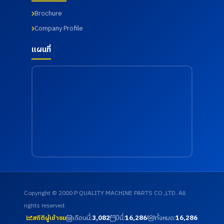
Brochure
Company Profile
แผนที่
Copyright © 2000 P QUALITY MACHINE PARTS CO.,LTD. All
rights reserved.
เดือนนี้:
3,082
ปีนี้:
16,286
ทั้งหมด:
16,286
สถิติผู้เข้าชม