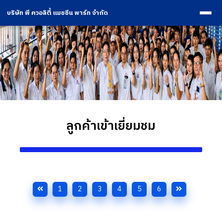
บริษัท พี ควอลิตี้ แมชชีน พาร์ท จำกัด
ลูกค้าเข้าเยี่ยมชม
1
2
3
4
5
6