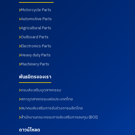
Motorcycle Parts
Automotive Parts
Agricultural Parts
Outboard Parts
Electronics Parts
Heavy duty Parts
Machinery Parts
พันธมิตรของเรา
กรมส่งเสริมอุตสาหกรรม
สภาอุตสาหกรรมแห่งประเทศไทย
สมาคมส่งเสริมการรับช่วงการผลิตไทย
สำนักงานคณะกรรมการส่งเสริมการลงทุน (BOI)
ดาวน์โหลด