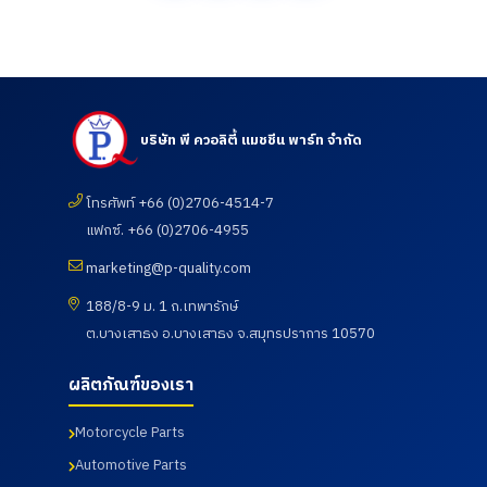
บริษัท พี ควอลิตี้ แมชชีน พาร์ท จำกัด
โทรศัพท์ +66 (0)2706-4514-7
แฟกซ์. +66 (0)2706-4955
marketing@p-quality.com
188/8-9 ม. 1 ถ.เทพารักษ์
ต.บางเสาธง อ.บางเสาธง จ.สมุทรปราการ 10570
ผลิตภัณฑ์ของเรา
Motorcycle Parts
Automotive Parts