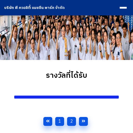
บริษัท พี ควอลิตี้ แมชชีน พาร์ท จำกัด
รางวัลที่ได้รับ
1
2