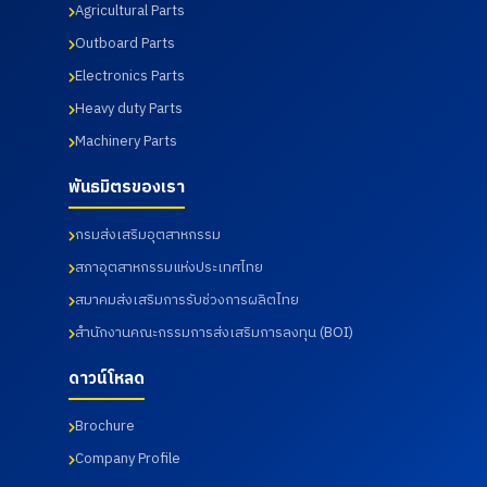
Agricultural Parts
Outboard Parts
Electronics Parts
Heavy duty Parts
Machinery Parts
พันธมิตรของเรา
กรมส่งเสริมอุตสาหกรรม
สภาอุตสาหกรรมแห่งประเทศไทย
สมาคมส่งเสริมการรับช่วงการผลิตไทย
สำนักงานคณะกรรมการส่งเสริมการลงทุน (BOI)
ดาวน์โหลด
Brochure
Company Profile