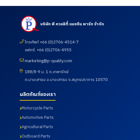
บริษัท พี ควอลิตี้ แมชชีน พาร์ท จำกัด
โทรศัพท์ +66 (0)2706-4514-7
แฟกซ์. +66 (0)2706-4955
marketing@p-quality.com
188/8-9 ม. 1 ถ.เทพารักษ์
ต.บางเสาธง อ.บางเสาธง จ.สมุทรปราการ 10570
ผลิตภัณฑ์ของเรา
Motorcycle Parts
Automotive Parts
Agricultural Parts
Outboard Parts