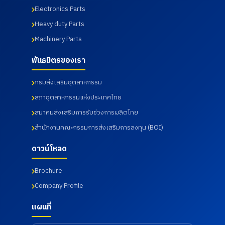
Electronics Parts
Heavy duty Parts
Machinery Parts
พันธมิตรของเรา
กรมส่งเสริมอุตสาหกรรม
สภาอุตสาหกรรมแห่งประเทศไทย
สมาคมส่งเสริมการรับช่วงการผลิตไทย
สำนักงานคณะกรรมการส่งเสริมการลงทุน (BOI)
ดาวน์โหลด
Brochure
Company Profile
แผนที่