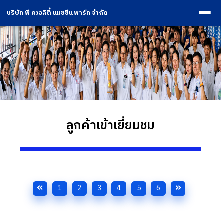
บริษัท พี ควอลิตี้ แมชชีน พาร์ท จำกัด
ลูกค้าเข้าเยี่ยมชม
1
2
3
4
5
6