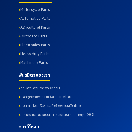
Motorcycle Parts
Automotive Parts
Agricultural Parts
Outboard Parts
Electronics Parts
Heavy duty Parts
Machinery Parts
พันธมิตรของเรา
กรมส่งเสริมอุตสาหกรรม
สภาอุตสาหกรรมแห่งประเทศไทย
สมาคมส่งเสริมการรับช่วงการผลิตไทย
สำนักงานคณะกรรมการส่งเสริมการลงทุน (BOI)
ดาวน์โหลด