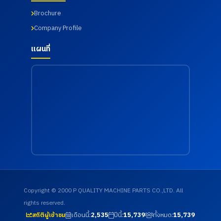
Brochure
Company Profile
แผนที่
Copyright © 2000 P QUALITY MACHINE PARTS CO.,LTD. All
rights reserved.
เดือนนี้:
2,535
ปีนี้:
15,739
ทั้งหมด:
15,739
สถิติผู้เข้าชม