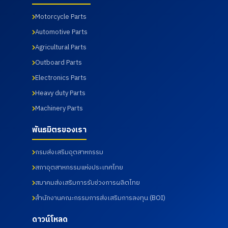
Motorcycle Parts
Automotive Parts
Agricultural Parts
Outboard Parts
Electronics Parts
Heavy duty Parts
Machinery Parts
พันธมิตรของเรา
กรมส่งเสริมอุตสาหกรรม
สภาอุตสาหกรรมแห่งประเทศไทย
สมาคมส่งเสริมการรับช่วงการผลิตไทย
สำนักงานคณะกรรมการส่งเสริมการลงทุน (BOI)
ดาวน์โหลด