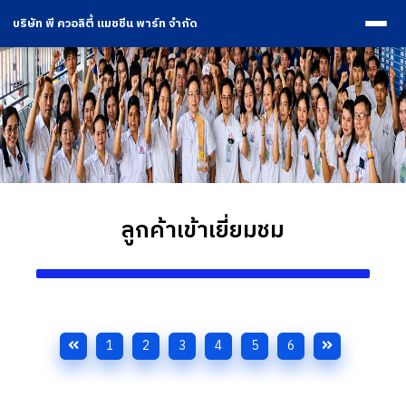
บริษัท พี ควอลิตี้ แมชชีน พาร์ท จำกัด
ลูกค้าเข้าเยี่ยมชม
1
2
3
4
5
6