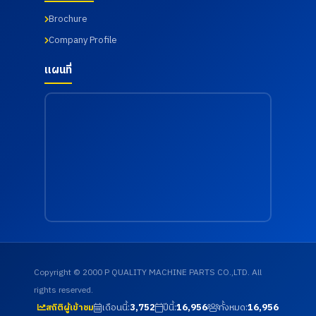
Brochure
Company Profile
แผนที่
Copyright © 2000 P QUALITY MACHINE PARTS CO.,LTD. All
rights reserved.
เดือนนี้:
3,752
ปีนี้:
16,956
ทั้งหมด:
16,956
สถิติผู้เข้าชม