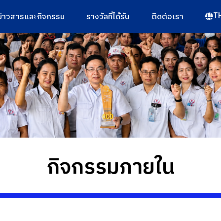
T
ข่าวสารและกิจกรรม
รางวัลที่ได้รับ
ติดต่อเรา
กิจกรรมภายใน