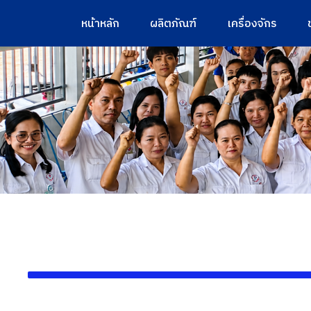
หน้าหลัก
ผลิตภัณฑ์
เครื่องจักร