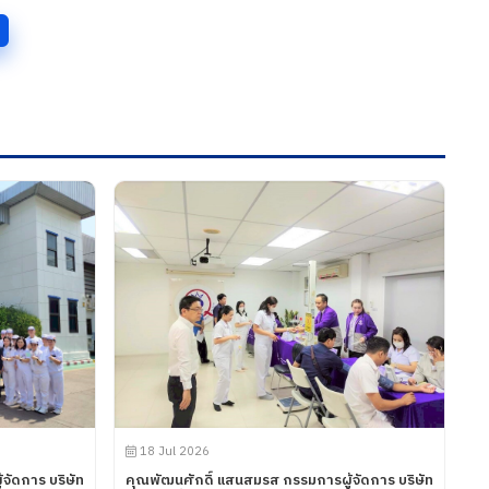
18 Jul 2026
จัดการ บริษัท
คุณพัฒนศักดิ์ แสนสมรส กรรมการผู้จัดการ บริษัท