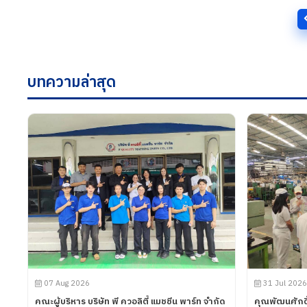
บทความล่าสุด
07 Aug 2026
31 Jul 2026
คณะผู้บริหาร บริษัท พี ควอลิตี้ แมชชีน พาร์ท จำกัด
คุณพัฒนศักดิ